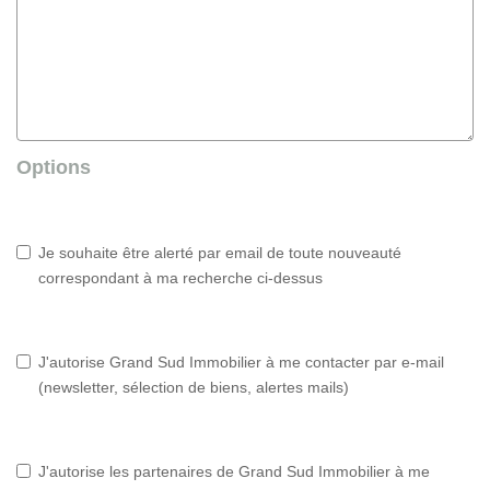
Options
Je souhaite être alerté par email de toute nouveauté
correspondant à ma recherche ci-dessus
J'autorise Grand Sud Immobilier à me contacter par e-mail
(newsletter, sélection de biens, alertes mails)
J'autorise les partenaires de Grand Sud Immobilier à me