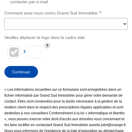
contacter par e-mail.
Comment avez-vous connu Grand Sud Immobilier ?
Veuillez déplacer le logo dans le cadre vide
Continuer
« Les informations recueillies sur ce formulaire sont enregistrées dans un
fichier informatisé par Grand Sud Immobilier pour gérer votre demande de
contact. Elles sont conservées pour la durée nécessaire à la gestion de la
relation client dans le respect des prescriptions légales applicables et sont
destinées à nos conseillers Conformément à la loi « informatique et libertés
», vous pouvez exercer votre droit d'accès aux données vous concernant et
les faire rectifier en contactant Grand Sud Immobilier aurelie.pitot@orange.fr.
Nous vous informons de l'existence de la liste d'opposition au démarchage