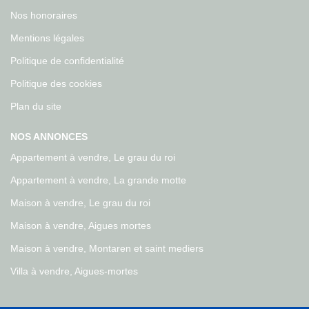
Nos honoraires
Mentions légales
Politique de confidentialité
Politique des cookies
Plan du site
NOS ANNONCES
Appartement à vendre, Le grau du roi
Appartement à vendre, La grande motte
Maison à vendre, Le grau du roi
Maison à vendre, Aigues mortes
Maison à vendre, Montaren et saint mediers
Villa à vendre, Aigues-mortes