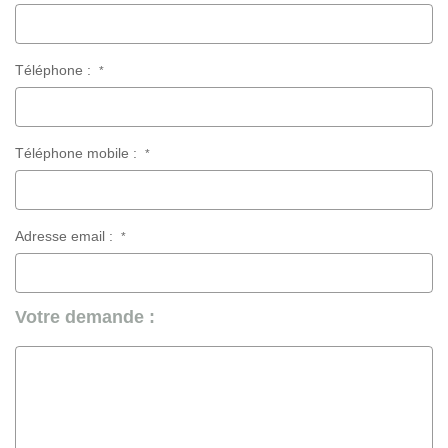
Téléphone :
*
Téléphone mobile :
*
Adresse email :
*
Votre demande :