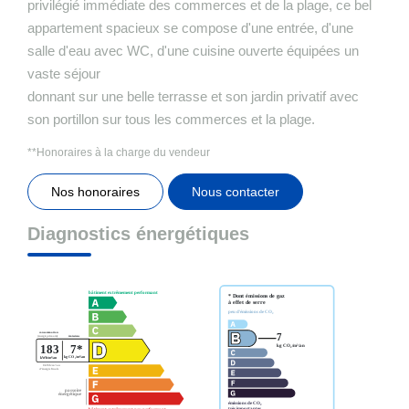
privilégié immédiate des commerces et de la plage, ce bel
appartement spacieux se compose d'une entrée, d'une
salle d'eau avec WC, d'une cuisine ouverte équipées un
vaste séjour
donnant sur une belle terrasse et son jardin privatif avec
son portillon sur tous les commerces et la plage.
**
Honoraires à la charge du vendeur
Nos honoraires
Nous contacter
Diagnostics énergétiques