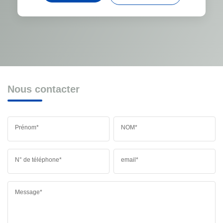
Nous contacter
Prénom*
NOM*
N° de téléphone*
email*
Message*