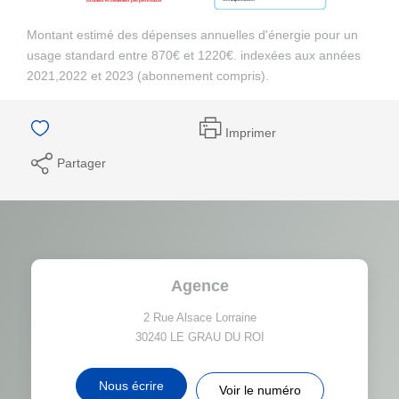
Montant estimé des dépenses annuelles d'énergie pour un
usage standard entre 870€ et 1220€. indexées aux années
2021,2022 et 2023 (abonnement compris).
Imprimer
Partager
Agence
2 Rue Alsace Lorraine
30240
LE GRAU DU ROI
Nous écrire
Voir le numéro