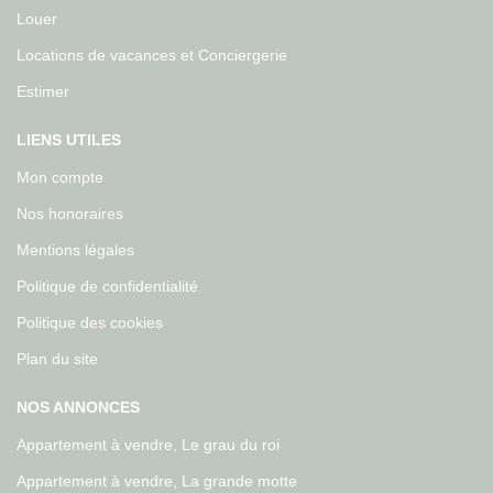
Louer
Locations de vacances et Conciergerie
Estimer
LIENS UTILES
Mon compte
Nos honoraires
Mentions légales
Politique de confidentialité
Politique des cookies
Plan du site
NOS ANNONCES
Appartement à vendre, Le grau du roi
Appartement à vendre, La grande motte