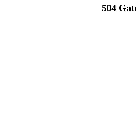
504 Gat